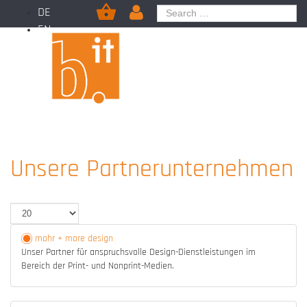
DE
EN
Unsere Partnerunternehmen
mohr + more design
Unser Partner für anspruchsvolle Design-Dienstleistungen im
Bereich der Print- und Nonprint-Medien.